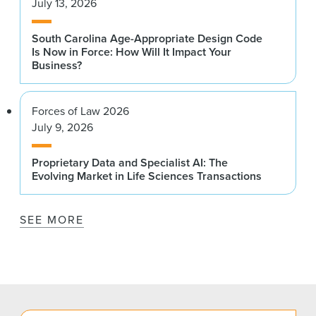
July 13, 2026
South Carolina Age-Appropriate Design Code
Is Now in Force: How Will It Impact Your
Business?
Forces of Law 2026
July 9, 2026
Proprietary Data and Specialist AI: The
Evolving Market in Life Sciences Transactions
SEE MORE