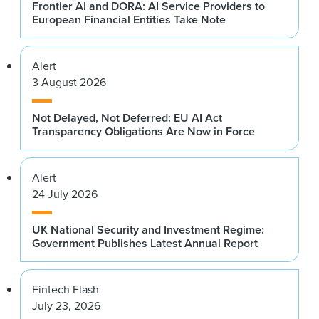
Frontier AI and DORA: AI Service Providers to
European Financial Entities Take Note
Alert
3 August 2026
Not Delayed, Not Deferred: EU AI Act
Transparency Obligations Are Now in Force
Alert
24 July 2026
UK National Security and Investment Regime:
Government Publishes Latest Annual Report
Fintech Flash
July 23, 2026