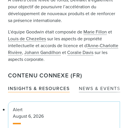
pour objectif de poursuivre l’accélération du
développement de nouveaux produits et de renforcer
sa présence internationale.
L’équipe Goodwin était composée de
Marie Fillon
et
Louis de Chezelles
sur les aspects de propriété
intellectuelle et accords de licence et d’
Anne-Charlotte
Rivière
,
Johann Gandilhon
et
Coralie Davis
sur les
aspects corporate.
CONTENU CONNEXE (FR)
INSIGHTS & RESOURCES
NEWS & EVENTS
Alert
August 6, 2026