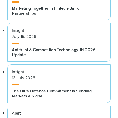
Marketing Together in Fintech-Bank
Partnerships
Insight
July 15, 2026
Antitrust & Competition Technology 1H 2026
Update
Insight
13 July 2026
The UK’s Defence Commitment Is Sending
Markets a Signal
Alert