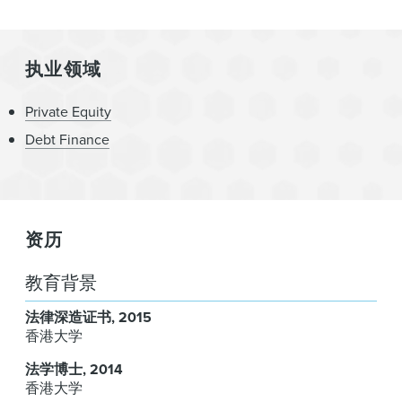
执业领域
Private Equity
Debt Finance
资历
教育背景
法律深造证书
2015
香港大学
法学博士
2014
香港大学