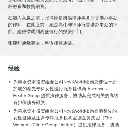
杆融资和收购融资。
在加入高赢之前，张律师是凯易律师事务所香港办事处
的律师，在此之前，她是高伟绅律师行香港办事处的律
师。她曾借调到高盛银行的投资部门。
张律师通晓英语，粤语和普通话。
经验
为善水资本投资组合公司NovaWorld收购总部位于新
加坡的领先专科女性医疗服务提供商 Ascensus
Health Group 提供法律服务，协助其完成相关的高级
有担保债务融资。
为善水资本投资组合公司NovaWorld收购香港领先的
女性健康及生育专科服务机构宝德医务集团（The
Women’s Clinic Group Limited）提供法律服务，协助