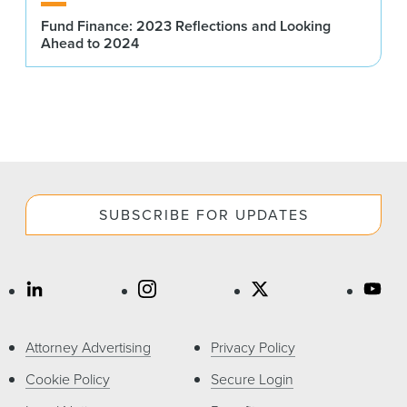
Fund Finance: 2023 Reflections and Looking
Ahead to 2024
SUBSCRIBE FOR UPDATES
Attorney Advertising
Privacy Policy
Cookie Policy
Secure Login