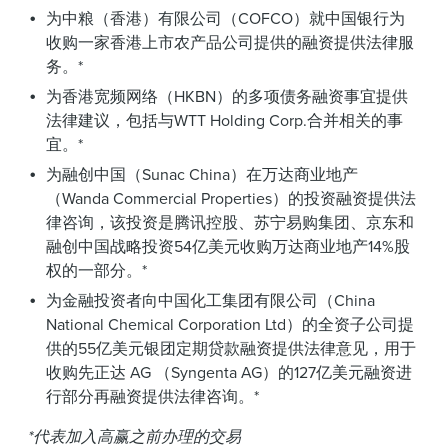
为中粮（香港）有限公司（COFCO）就中国银行为
收购一家香港上市农产品公司提供的融资提供法律服
务。*
为香港宽频网络（HKBN）的多项债务融资事宜提供
法律建议，包括与WTT Holding Corp.合并相关的事
宜。*
为融创中国（Sunac China）在万达商业地产
（Wanda Commercial Properties）的投资融资提供法
律咨询，该投资是腾讯控股、苏宁易购集团、京东和
融创中国战略投资54亿美元收购万达商业地产14%股
权的一部分。*
为金融投资者向中国化工集团有限公司（China
National Chemical Corporation Ltd）的全资子公司提
供的55亿美元银团定期贷款融资提供法律意见，用于
收购先正达 AG （Syngenta AG）的127亿美元融资进
行部分再融资提供法律咨询。*
*代表加入高赢之前办理的交易