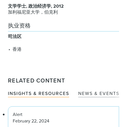
文学学士
政治经济学
2012
加利福尼亚大学，伯克利
执业资格
司法区
香港
RELATED CONTENT
INSIGHTS & RESOURCES
NEWS & EVENTS
Alert
February 22, 2024