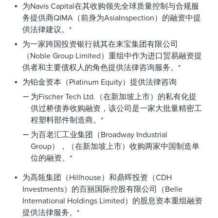
为Navis Capital在其收购领先全球质量控制与合规服
务提供商QIMA（前身为AsiaInspection）的融资中提
供法律建议。*
为一家跨国投资银行就其在来宝集团有限公司
（Noble Group Limited）重组中作为进口贸易融资提
供者和主要债权人的角色提供法律咨询服务。*
为铂金资本（Platinum Equity）提供法律咨询
为Fischer Tech Ltd.（在新加坡上市）的私有化提
供过桥债券收购融资，该公司是一家大批量精密工
程塑料部件制造商。*
为百老汇工业集团（Broadway Industrial
Group），（在新加坡上市）收购两家中国制造单
位的融资。*
为高瓴集团（Hillhouse）和鼎晖投资（CDH
Investments）的百丽国际控股有限公司（Belle
International Holdings Limited）的股息资本重组融资
提供法律服务。*