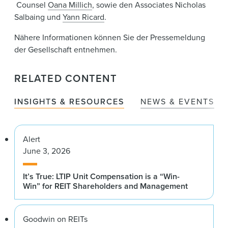
Counsel
Oana Millich
, sowie den Associates Nicholas
Salbaing und
Yann Ricard
.
Nähere Informationen können Sie der Pressemeldung
der Gesellschaft entnehmen.
RELATED CONTENT
INSIGHTS & RESOURCES
NEWS & EVENTS
Alert
June 3, 2026
It’s True: LTIP Unit Compensation is a “Win-
Win” for REIT Shareholders and Management
Goodwin on REITs