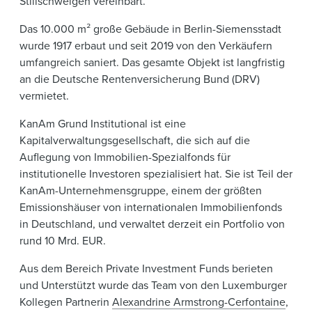
Stillschweigen vereinbart.
Das 10.000 m² große Gebäude in Berlin-Siemensstadt
wurde 1917 erbaut und seit 2019 von den Verkäufern
umfangreich saniert. Das gesamte Objekt ist langfristig
an die Deutsche Rentenversicherung Bund (DRV)
vermietet.
KanAm Grund Institutional ist eine
Kapitalverwaltungsgesellschaft, die sich auf die
Auflegung von Immobilien-Spezialfonds für
institutionelle Investoren spezialisiert hat. Sie ist Teil der
KanAm-Unternehmensgruppe, einem der größten
Emissionshäuser von internationalen Immobilienfonds
in Deutschland, und verwaltet derzeit ein Portfolio von
rund 10 Mrd. EUR.
Aus dem Bereich Private Investment Funds berieten
und Unterstützt wurde das Team von den Luxemburger
Kollegen Partnerin
Alexandrine Armstrong-Cerfontaine
,