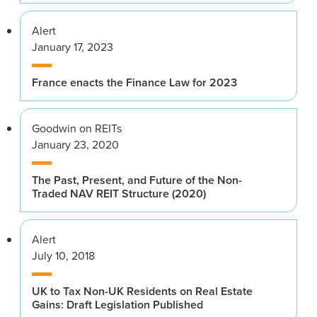
Alert
January 17, 2023
France enacts the Finance Law for 2023
Goodwin on REITs
January 23, 2020
The Past, Present, and Future of the Non-
Traded NAV REIT Structure (2020)
Alert
July 10, 2018
UK to Tax Non-UK Residents on Real Estate
Gains: Draft Legislation Published