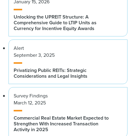
January 15, 2026
Unlocking the UPREIT Structure: A
Comprehensive Guide to LTIP Units as
Currency for Incentive Equity Awards
Alert
September 3, 2025
Privatizing Public REITs: Strategic
Considerations and Legal Insights
Survey Findings
March 12, 2025
Commercial Real Estate Market Expected to
Strengthen With Increased Transaction
Activity in 2025