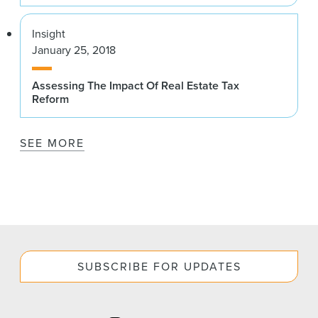
Insight
January 25, 2018
Assessing The Impact Of Real Estate Tax
Reform
SEE MORE
SUBSCRIBE FOR UPDATES