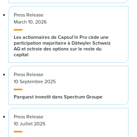
Press Release
March 10, 2026
Les actionnaires de Capsul’in Pro cède une
participation majoritaire à Dätwyler Schweiz
AG et octroie des options sur le reste du
capital
Press Release
10 Septembre 2025
Parquest investit dans Spectrum Groupe
Press Release
10 Juillet 2025