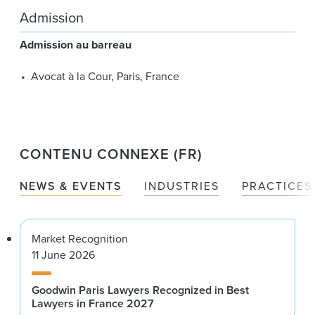
Admission
Admission au barreau
Avocat à la Cour, Paris, France
CONTENU CONNEXE (FR)
NEWS & EVENTS
INDUSTRIES
PRACTICES
Market Recognition
11 June 2026
Goodwin Paris Lawyers Recognized in Best
Lawyers in France 2027