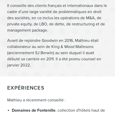
Il conseille des clients français et internationaux dans le
cadre d’une large variété de problématiques en droit
des sociétés, en ce inclus les opérations de M&A, de
private equity, de LBO, de dette, de restructuring et de
management package.
Avant de rejoindre Goodwin en 2016, Mathieu était
collaborateur au sein de King & Wood Mallesons
(anciennement SJ Berwin) au sein duquel il avait
débuté sa carrière en 2011. Il a été promu counsel en
janvier 2022.
EXPÉRIENCES
Mathieu a récemment conseillé :
Domaines de Fontenille
, collection d'hôtels haut de