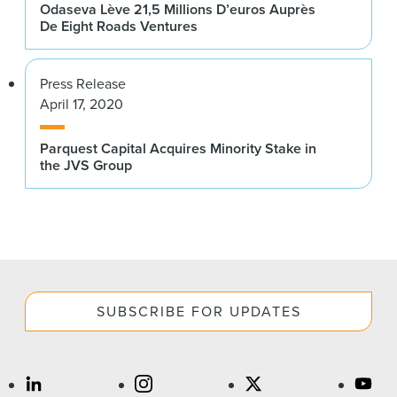
Odaseva Lève 21,5 Millions D’euros Auprès
De Eight Roads Ventures
Press Release
April 17, 2020
Parquest Capital Acquires Minority Stake in
the JVS Group
SUBSCRIBE FOR UPDATES