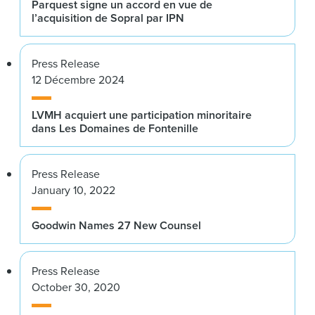
Parquest signe un accord en vue de
l’acquisition de Sopral par IPN
Press Release
12 Décembre 2024
LVMH acquiert une participation minoritaire
dans Les Domaines de Fontenille
Press Release
January 10, 2022
Goodwin Names 27 New Counsel
Press Release
October 30, 2020