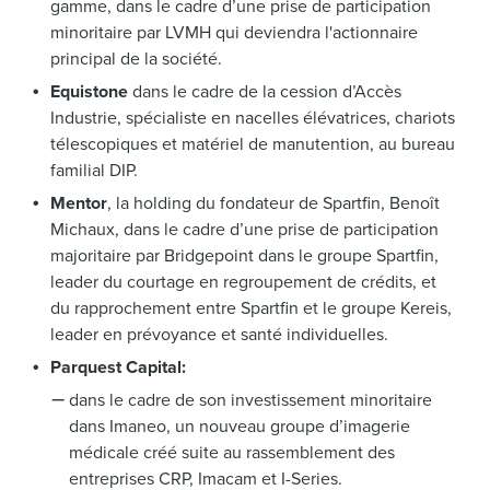
gamme, dans le cadre d’une prise de participation
minoritaire par LVMH qui deviendra l'actionnaire
principal de la société.
Equistone
dans le cadre de la cession d’Accès
Industrie, spécialiste en nacelles élévatrices, chariots
télescopiques et matériel de manutention, au bureau
familial DIP.
Mentor
, la holding du fondateur de Spartfin, Benoît
Michaux, dans le cadre d’une prise de participation
majoritaire par Bridgepoint dans le groupe Spartfin,
leader du courtage en regroupement de crédits, et
du rapprochement entre Spartfin et le groupe Kereis,
leader en prévoyance et santé individuelles.
Parquest Capital:
dans le cadre de son investissement minoritaire
dans Imaneo, un nouveau groupe d’imagerie
médicale créé suite au rassemblement des
entreprises CRP, Imacam et I-Series.