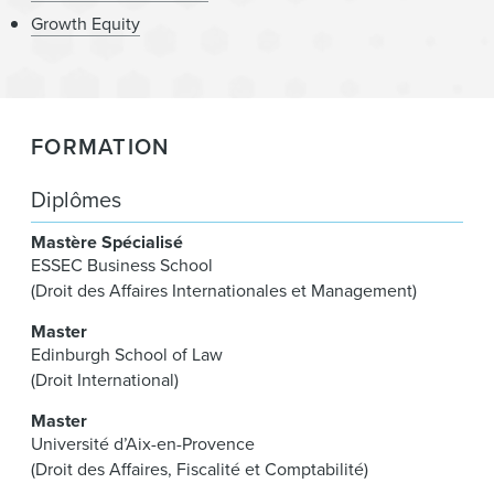
Growth Equity
FORMATION
Diplômes
Mastère Spécialisé
ESSEC Business School
(Droit des Affaires Internationales et Management)
Master
Edinburgh School of Law
(Droit International)
Master
Université d’Aix-en-Provence
(Droit des Affaires, Fiscalité et Comptabilité)