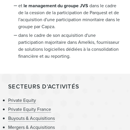
et
le management du groupe JVS
dans le cadre
de la cession de la participation de Parquest et de
l'acquisition d'une participation minoritaire dans le
groupe par Capza.
dans le cadre de son acquisition d'une
participation majoritaire dans Amelkis, fournisseur
de solutions logicielles dédiées à la consolidation
financière et au reporting.
SECTEURS D’ACTIVITÉS
Private Equity
Private Equity France
Buyouts & Acquisitions
Mergers & Acquisitions