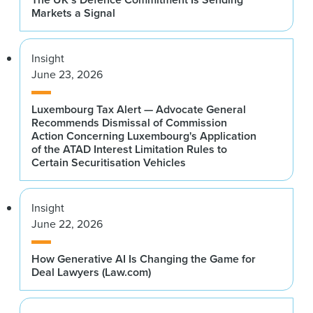
Markets a Signal
Insight
June 23, 2026
Luxembourg Tax Alert — Advocate General
Recommends Dismissal of Commission
Action Concerning Luxembourg's Application
of the ATAD Interest Limitation Rules to
Certain Securitisation Vehicles
Insight
June 22, 2026
How Generative AI Is Changing the Game for
Deal Lawyers (Law.com)