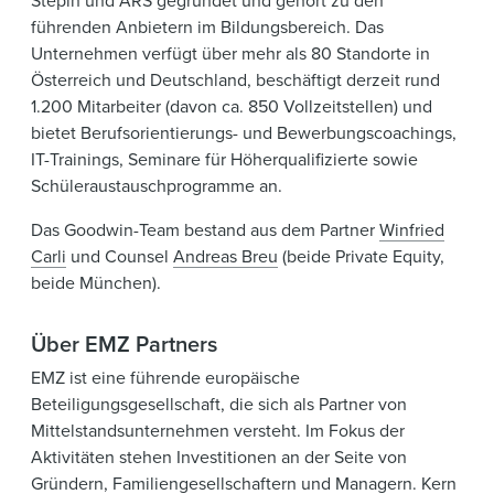
führenden Anbietern im Bildungsbereich. Das
Unternehmen verfügt über mehr als 80 Standorte in
Österreich und Deutschland, beschäftigt derzeit rund
1.200 Mitarbeiter (davon ca. 850 Vollzeitstellen) und
bietet Berufsorientierungs- und Bewerbungscoachings,
IT-Trainings, Seminare für Höherqualifizierte sowie
Schüleraustauschprogramme an.
Das Goodwin-Team bestand aus dem Partner
Winfried
Carli
und Counsel
Andreas Breu
(beide Private Equity,
beide München).
Über EMZ Partners
EMZ ist eine führende europäische
Beteiligungsgesellschaft, die sich als Partner von
Mittelstandsunternehmen versteht. Im Fokus der
Aktivitäten stehen Investitionen an der Seite von
Gründern, Familiengesellschaftern und Managern. Kern