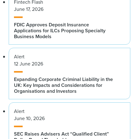
Fintech Flash
June 17, 2026
FDIC Approves Deposit Insurance
Applications for ILCs Proposing Specialty
Business Models
Alert
12 June 2026
Expanding Corporate Criminal Liability in the
UK: Key Impacts and Considerations for
Organisations and Investors
Alert
June 10, 2026
SEC Raises Advisers Act “Qualified Client”