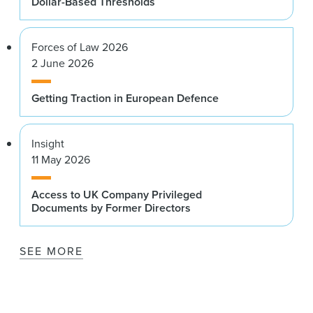
Dollar-Based Thresholds
Forces of Law 2026
2 June 2026
Getting Traction in European Defence
Insight
11 May 2026
Access to UK Company Privileged
Documents by Former Directors
SEE MORE