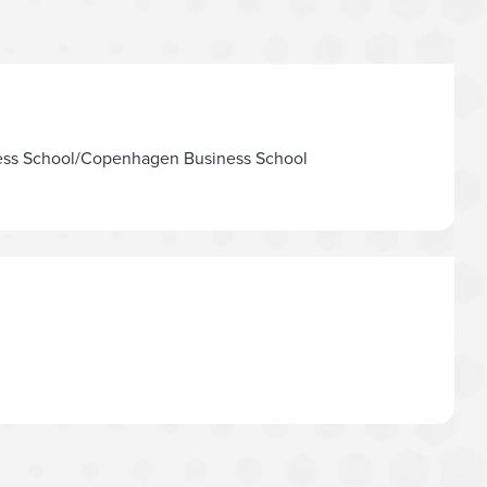
ss School/Copenhagen Business School