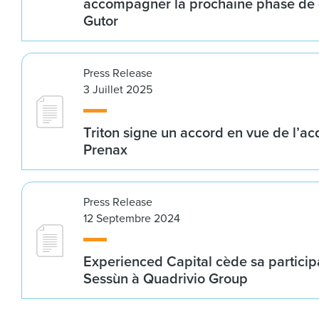
accompagner la prochaine phase de 
Gutor
Press Release
3 Juillet 2025
Triton signe un accord en vue de l’ac
Prenax
Press Release
12 Septembre 2024
Experienced Capital cède sa particip
Sessùn à Quadrivio Group