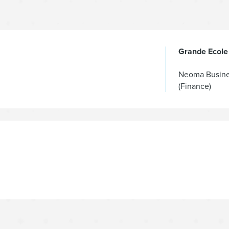
Grande Ecole
Neoma Busine
(Finance)