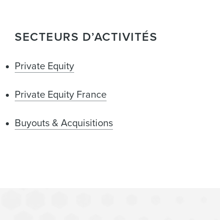
SECTEURS D’ACTIVITÉS
Private Equity
Private Equity France
Buyouts & Acquisitions