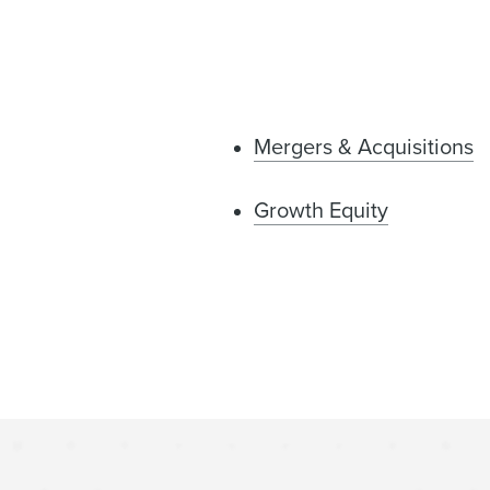
Mergers & Acquisitions
Growth Equity