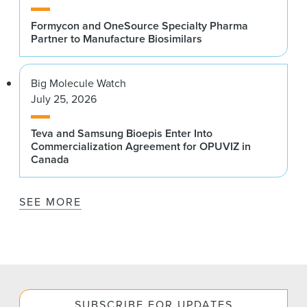
Formycon and OneSource Specialty Pharma
Partner to Manufacture Biosimilars
Big Molecule Watch
July 25, 2026
Teva and Samsung Bioepis Enter Into
Commercialization Agreement for OPUVIZ in
Canada
SEE MORE
SUBSCRIBE FOR UPDATES