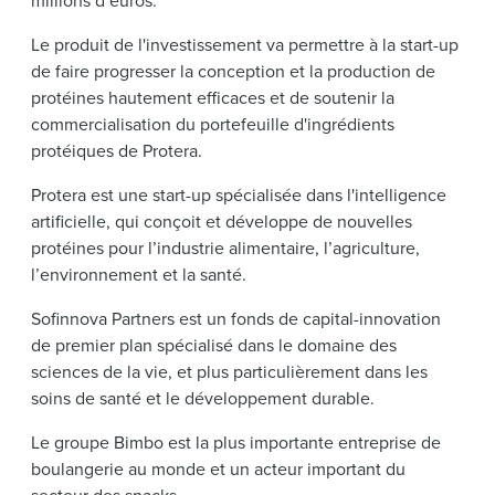
millions d’euros.
Le produit de l'investissement va permettre à la start-up
de faire progresser la conception et la production de
protéines hautement efficaces et de soutenir la
commercialisation du portefeuille d'ingrédients
protéiques de Protera.
Protera est une start-up spécialisée dans l'intelligence
artificielle, qui conçoit et développe de nouvelles
protéines pour l’industrie alimentaire, l’agriculture,
l’environnement et la santé.
Sofinnova Partners est un fonds de capital-innovation
de premier plan spécialisé dans le domaine des
sciences de la vie, et plus particulièrement dans les
soins de santé et le développement durable.
Le groupe Bimbo est la plus importante entreprise de
boulangerie au monde et un acteur important du