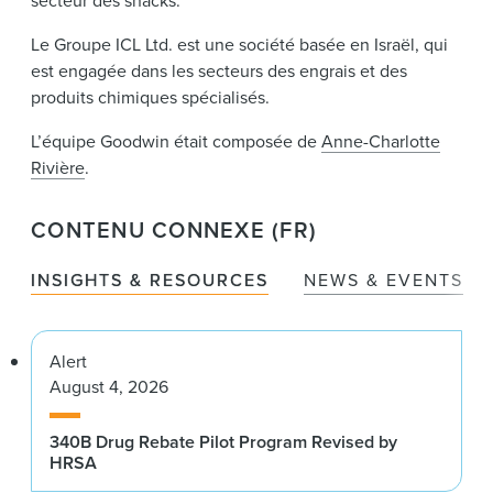
secteur des snacks.
Le Groupe ICL Ltd. est une société basée en Israël, qui
est engagée dans les secteurs des engrais et des
produits chimiques spécialisés.
L’équipe Goodwin était composée de
Anne-Charlotte
Rivière
.
CONTENU CONNEXE (FR)
INSIGHTS & RESOURCES
NEWS & EVENTS
Alert
August 4, 2026
340B Drug Rebate Pilot Program Revised by
HRSA