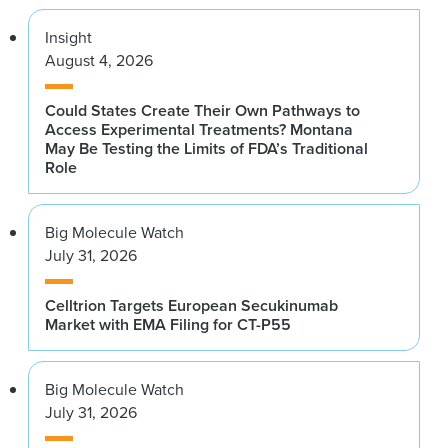
Insight
August 4, 2026
Could States Create Their Own Pathways to
Access Experimental Treatments? Montana
May Be Testing the Limits of FDA’s Traditional
Role
Big Molecule Watch
July 31, 2026
Celltrion Targets European Secukinumab
Market with EMA Filing for CT-P55
Big Molecule Watch
July 31, 2026