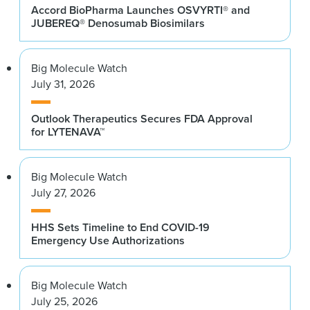
Accord BioPharma Launches OSVYRTI® and
JUBEREQ® Denosumab Biosimilars
Big Molecule Watch
July 31, 2026
Outlook Therapeutics Secures FDA Approval
for LYTENAVA™
Big Molecule Watch
July 27, 2026
HHS Sets Timeline to End COVID-19
Emergency Use Authorizations
Big Molecule Watch
July 25, 2026