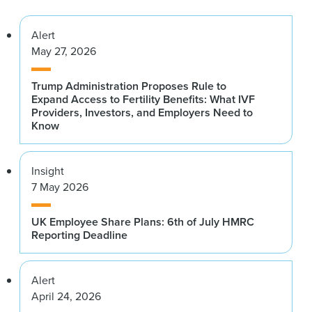
Alert
May 27, 2026
Trump Administration Proposes Rule to
Expand Access to Fertility Benefits: What IVF
Providers, Investors, and Employers Need to
Know
Insight
7 May 2026
UK Employee Share Plans: 6th of July HMRC
Reporting Deadline
Alert
April 24, 2026