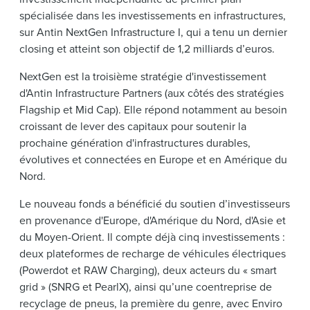
spécialisée dans les investissements en infrastructures,
sur Antin NextGen Infrastructure I, qui a tenu un dernier
closing et atteint son objectif de 1,2 milliards d’euros.
NextGen est la troisième stratégie d'investissement
d'Antin Infrastructure Partners (aux côtés des stratégies
Flagship et Mid Cap). Elle répond notamment au besoin
croissant de lever des capitaux pour soutenir la
prochaine génération d'infrastructures durables,
évolutives et connectées en Europe et en Amérique du
Nord.
Le nouveau fonds a bénéficié du soutien d’investisseurs
en provenance d'Europe, d'Amérique du Nord, d'Asie et
du Moyen-Orient. Il compte déjà cinq investissements :
deux plateformes de recharge de véhicules électriques
(Powerdot et RAW Charging), deux acteurs du « smart
grid » (SNRG et PearlX), ainsi qu’une coentreprise de
recyclage de pneus, la première du genre, avec Enviro