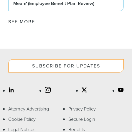
Mean? (Employee Benefit Plan Review)
SEE MORE
SUBSCRIBE FOR UPDATES
Attorney Advertising
Privacy Policy
Cookie Policy
Secure Login
Legal Notices
Benefits