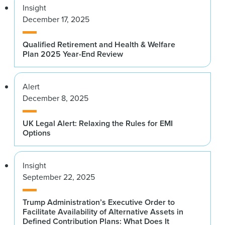
Insight
December 17, 2025
Qualified Retirement and Health & Welfare
Plan 2025 Year-End Review
Alert
December 8, 2025
UK Legal Alert: Relaxing the Rules for EMI
Options
Insight
September 22, 2025
Trump Administration’s Executive Order to
Facilitate Availability of Alternative Assets in
Defined Contribution Plans: What Does It