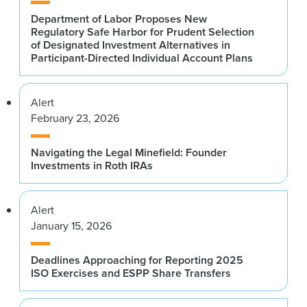
Department of Labor Proposes New
Regulatory Safe Harbor for Prudent Selection
of Designated Investment Alternatives in
Participant-Directed Individual Account Plans
Alert
February 23, 2026
Navigating the Legal Minefield: Founder
Investments in Roth IRAs
Alert
January 15, 2026
Deadlines Approaching for Reporting 2025
ISO Exercises and ESPP Share Transfers