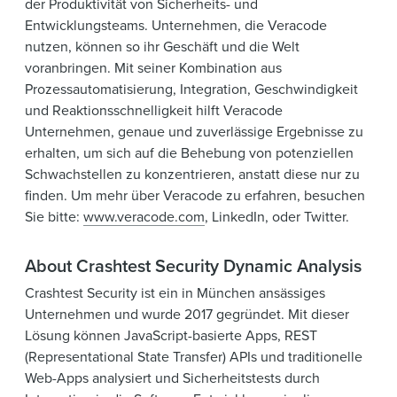
der Produktivität von Sicherheits- und
Entwicklungsteams. Unternehmen, die Veracode
nutzen, können so ihr Geschäft und die Welt
voranbringen. Mit seiner Kombination aus
Prozessautomatisierung, Integration, Geschwindigkeit
und Reaktionsschnelligkeit hilft Veracode
Unternehmen, genaue und zuverlässige Ergebnisse zu
erhalten, um sich auf die Behebung von potenziellen
Schwachstellen zu konzentrieren, anstatt diese nur zu
finden. Um mehr über Veracode zu erfahren, besuchen
Sie bitte:
www.veracode.com
, LinkedIn, oder Twitter.
About Crashtest Security Dynamic Analysis
Crashtest Security ist ein in München ansässiges
Unternehmen und wurde 2017 gegründet. Mit dieser
Lösung können JavaScript-basierte Apps, REST
(Representational State Transfer) APIs und traditionelle
Web-Apps analysiert und Sicherheitstests durch