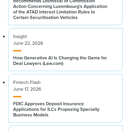
Recommends Dismissal of Commission
Action Concerning Luxembourg's Application
of the ATAD Interest Limitation Rules to
Certain Securitisation Vehicles
Insight
June 22, 2026
How Generative AI Is Changing the Game for
Deal Lawyers (Law.com)
Fintech Flash
June 17, 2026
FDIC Approves Deposit Insurance
Applications for ILCs Proposing Specialty
Business Models