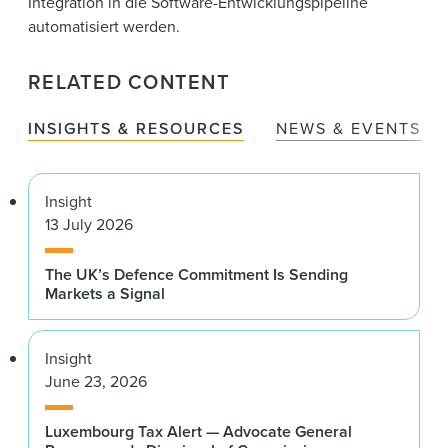
Integration in die Software-Entwicklungspipeline
automatisiert werden.
RELATED CONTENT
INSIGHTS & RESOURCES
NEWS & EVENTS
Insight
13 July 2026
The UK’s Defence Commitment Is Sending
Markets a Signal
Insight
June 23, 2026
Luxembourg Tax Alert — Advocate General