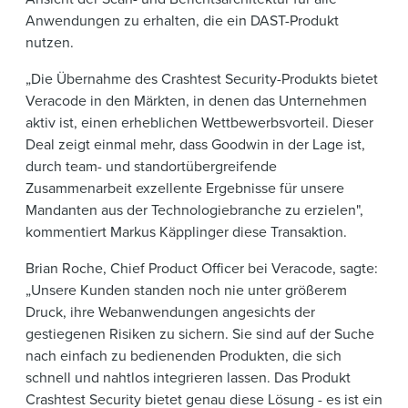
Anwendungen zu erhalten, die ein DAST-Produkt
nutzen.
„Die Übernahme des Crashtest Security-Produkts bietet
Veracode in den Märkten, in denen das Unternehmen
aktiv ist, einen erheblichen Wettbewerbsvorteil. Dieser
Deal zeigt einmal mehr, dass Goodwin in der Lage ist,
durch team- und standortübergreifende
Zusammenarbeit exzellente Ergebnisse für unsere
Mandanten aus der Technologiebranche zu erzielen",
kommentiert Markus Käpplinger diese Transaktion.
Brian Roche, Chief Product Officer bei Veracode, sagte:
„Unsere Kunden standen noch nie unter größerem
Druck, ihre Webanwendungen angesichts der
gestiegenen Risiken zu sichern. Sie sind auf der Suche
nach einfach zu bedienenden Produkten, die sich
schnell und nahtlos integrieren lassen. Das Produkt
Crashtest Security bietet genau diese Lösung - es ist ein