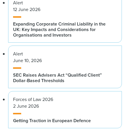
Alert
12 June 2026
Expanding Corporate Criminal Liability in the
UK: Key Impacts and Considerations for
Organisations and Investors
Alert
June 10, 2026
SEC Raises Advisers Act “Qualified Client”
Dollar-Based Thresholds
Forces of Law 2026
2 June 2026
Getting Traction in European Defence