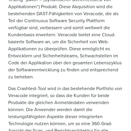
Applikationen“) Produkt. Diese Akquisition wird die
bestehenden DAST-Fähigkeiten von Veracode, die als
Teil der Continuous Software Security Plattform
verfügbar sind, verbessern und somit weltweit die
Kundenbasis erweitern. Veracode bietet eine Cloud-
basierte Software an, um die Sicherheit von Web-
Applikationen zu überprüfen. Diese ermöglicht es
Entwicklern und Sicherheitsteams, Schwachstellen im
Code der Applikation über den gesamten Lebenszyklus
der Softwareentwicklung zu finden und entsprechend
zu beheben.
Das Crashtest-Tool wird in das bestehende Portfolio von
Veracode integriert, so dass die Kunden für beide
Produkte die gleichen Anmeldedaten verwenden
können. Die Anwender werden damit die
leistungsfähigsten Aspekte dieser integrierten
Technologie nutzen können, um so eine 360-Grad-
Ansicht der Scan- und Berichtsarchitektur für alle