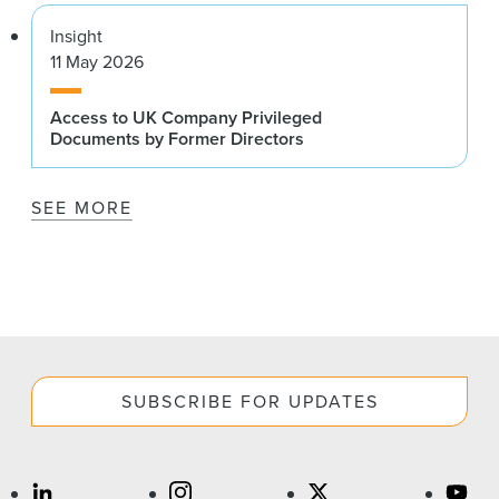
Insight
11 May 2026
Access to UK Company Privileged
Documents by Former Directors
SEE MORE
SUBSCRIBE FOR UPDATES